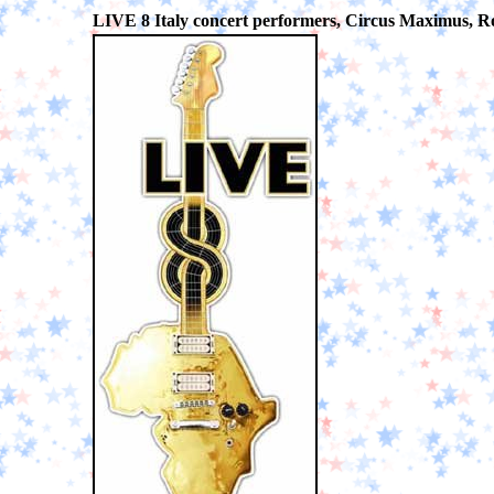
LIVE 8 Italy concert performers, Circus Maximus, Ro